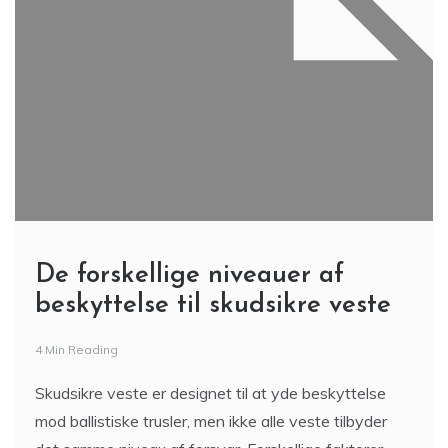
De forskellige niveauer af
beskyttelse til skudsikre veste
4 Min Reading
Skudsikre veste er designet til at yde beskyttelse
mod ballistiske trusler, men ikke alle veste tilbyder